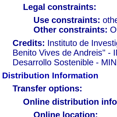
Legal constraints:
Use constraints:
othe
Other constraints:
Ot
Credits:
Instituto de Inves
Benito Vives de Andreis" -
Desarrollo Sostenible - 
Distribution Information
Transfer options:
Online distribution inf
Online location: