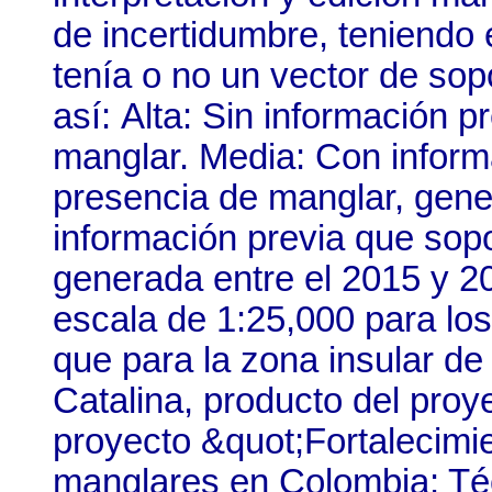
de incertidumbre, teniendo 
tenía o no un vector de sop
así: Alta: Sin información 
manglar. Media: Con inform
presencia de manglar, gene
información previa que sopo
generada entre el 2015 y 2
escala de 1:25,000 para los 
que para la zona insular d
Catalina, producto del proy
proyecto &quot;Fortalecimie
manglares en Colombia: Té