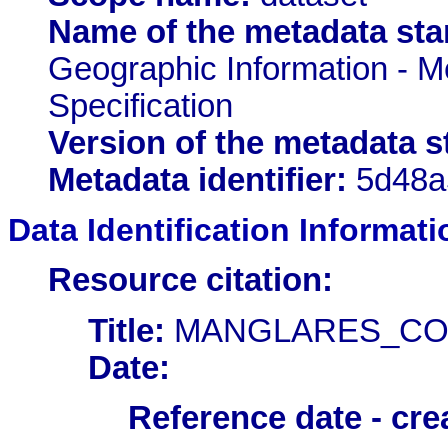
Name of the metadata sta
Geographic Information - M
Specification
Version of the metadata s
Metadata identifier:
5d48a
Data Identification Informati
Resource citation:
Title:
MANGLARES_CO
Date:
Reference date - cre