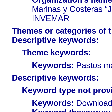
Marinas y Costeras “J
INVEMAR
Themes or categories of 
Descriptive keywords:
Theme keywords:
Keywords:
Pastos ma
Descriptive keywords:
Keyword type not prov
Keywords:
Download