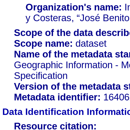
Organization's name:
I
y Costeras, “José Benito
Scope of the data describ
Scope name:
dataset
Name of the metadata sta
Geographic Information - M
Specification
Version of the metadata s
Metadata identifier:
16406
Data Identification Informati
Resource citation: