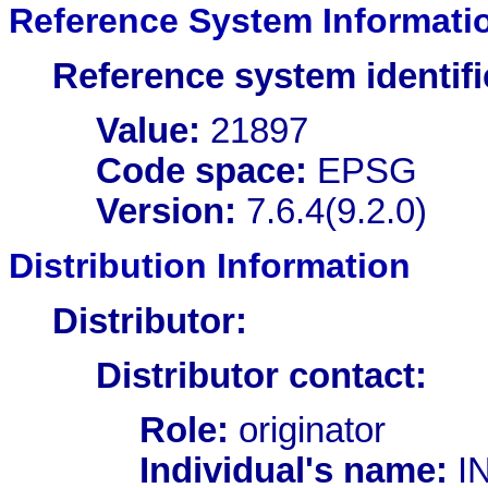
Reference System Informati
Reference system identifi
Value:
21897
Code space:
EPSG
Version:
7.6.4(9.2.0)
Distribution Information
Distributor:
Distributor contact:
Role:
originator
Individual's name:
I