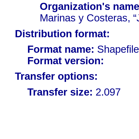
Organization's name
Marinas y Costeras, “
Distribution format:
Format name:
Shapefile
Format version:
Transfer options:
Transfer size:
2.097