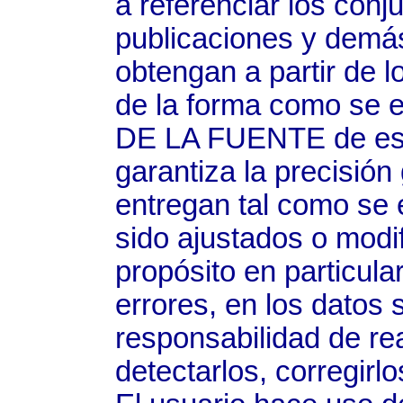
a referenciar los conj
publicaciones y demá
obtengan a partir de l
de la forma como se 
DE LA FUENTE de est
garantiza la precisión
entregan tal como se
sido ajustados o modi
propósito en particula
errores, en los datos
responsabilidad de re
detectarlos, corregirl