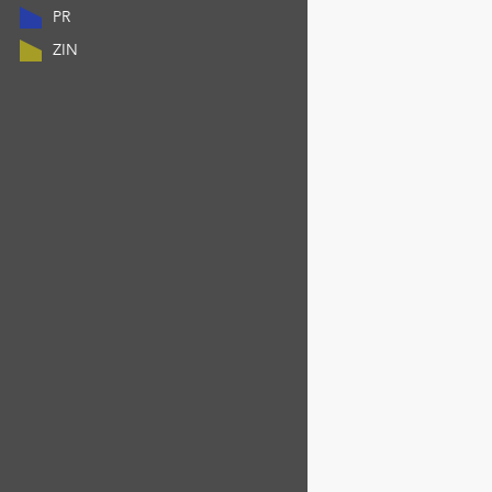
PR
ZIN