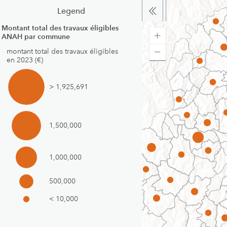
Legend
Montant total des travaux éligibles
ANAH par commune
montant total des travaux éligibles
en 2023 (€)
> 1,925,691
1,500,000
1,000,000
500,000
< 10,000