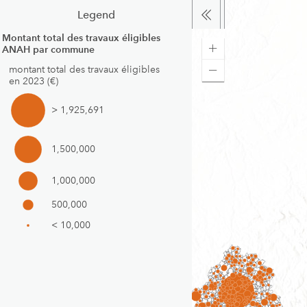
Legend
Montant total des travaux éligibles
ANAH par commune
montant total des travaux éligibles
en 2023 (€)
> 1,925,691
1,500,000
1,000,000
500,000
< 10,000